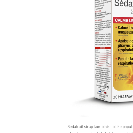
Sedatuxil sirup kombinira biljke poput